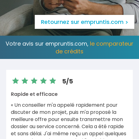
Retournez sur empruntis.com
Votre avis sur empruntis.com,
le comparateur
de crédits
5/5
Rapide et efficace
« Un conseiller m'a appelé rapidement pour
discuter de mon projet, puis m'a proposé la
meilleure offre pour ensuite transmettre mon
dossier au service concerné. Cela a été rapide
et sans délai. J'ai même reçu un appel quelques