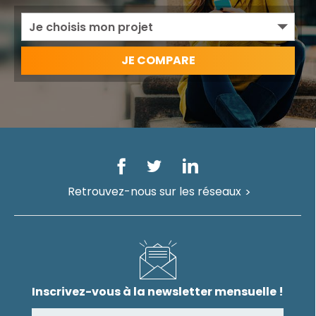
Retrouvez-nous sur les réseaux
Inscrivez-vous à la newsletter mensuelle !