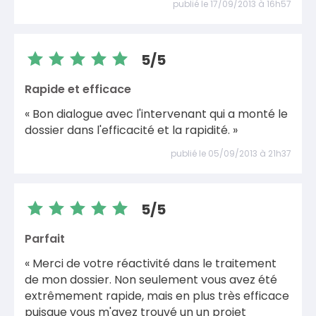
publié le 17/09/2013 à 16h57
5/5
Rapide et efficace
« Bon dialogue avec l'intervenant qui a monté le
dossier dans l'efficacité et la rapidité. »
publié le 05/09/2013 à 21h37
5/5
Parfait
« Merci de votre réactivité dans le traitement
de mon dossier. Non seulement vous avez été
extrêmement rapide, mais en plus très efficace
puisque vous m'avez trouvé un un projet