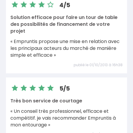
4/5
Solution efficace pour faire un tour de table
des possibilités de financement de votre
projet
« Empruntis propose une mise en relation avec
les principaux acteurs du marché de manière
simple et efficace »
publié le 01/10/2013 à 16h38
5/5
Très bon service de courtage
« Un conseil très professionnel, efficace et
compétitif. je vais recommander Empruntis à
mon entourage »